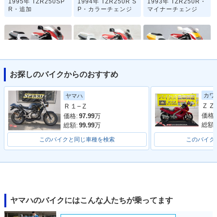
1995年 TZR250SP
1994年 TZR250R S
1993年 TZR250R・
R・追加
P・カラーチェンジ
マイナーチェンジ
お探しのバイクからのおすすめ
1993年 TZR250R
1993年 TZR250R S
1992年 TZR250R
S・マイナーチェン
P・マイナーチェン
S・追加
カワ
ヤマハ
ジ
ジ
Ｒ１−Ｚ
価格:
価格:
97.99
万
総額:
総額:
99.99
万
このバイクと同じ車種を検索
このバイク
1992年 TZR250R S
1992年 TZR250R・
1991年 TZR250R・
P・マイナーチェン
マイナーチェンジ
フルモデルチェンジ
ジ
ヤマハのバイクにはこんな人たちが乗ってます