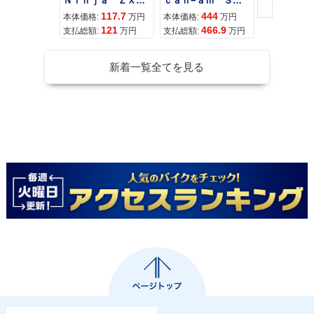
Ｎｉｎｊａ ＺＸ−４Ｒ ＳＥ
ｃａｎ−ａｍ ＳＰＹＤＥＲ ＲＴ ＬＩＭＩＴＥＤ
117.7
444
68
本体価格:
万円
本体価格:
万円
本体価格:
121
466.9
72
支払総額:
万円
支払総額:
万円
支払総額:
新着一覧全てを見る