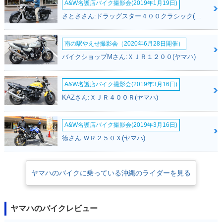
A&W名護店バイク撮影会(2019年1月19日)
さとささん:ドラッグスター４００クラシック(ヤマハ)
南の駅やえせ撮影会（2020年6月28日開催）
1991年 TZR250R S
1990年 TZR250S
1990年 TZR250・
P・追加
P・追加
マイナーチェンジ
バイクショップMさん:ＸＪＲ１２００(ヤマハ)
A&W名護店バイク撮影会(2019年3月16日)
KAZさん:ＸＪＲ４００Ｒ(ヤマハ)
A&W名護店バイク撮影会(2019年3月16日)
1989年 TZR250・
1989年 TZR250・
1988年 TZR250・
追加
フルモデルチェンジ
マイナーチェンジ
徳さん:ＷＲ２５０Ｘ(ヤマハ)
ヤマハのバイクに乗っている沖縄のライダーを見る
ヤマハのバイクレビュー
1986年 TZR250 マ
1985年 TZR250・
ールボロ特別仕様・
新登場