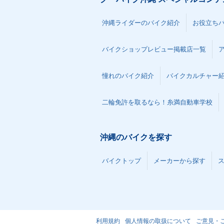
沖縄ライダーのバイク紹介
お役立ち
バイクショップレビュー掲載店一覧
憧れのバイク紹介
バイクカルチャー
二輪免許を取るなら！糸満自動車学校
沖縄のバイクを探す
バイクトップ
メーカーから探す
利用規約
個人情報の取扱について
ご意見・