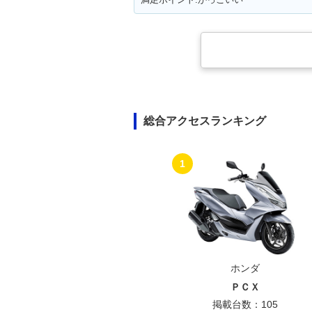
総合アクセスランキング
1
ホンダ
ＰＣＸ
掲載台数：105