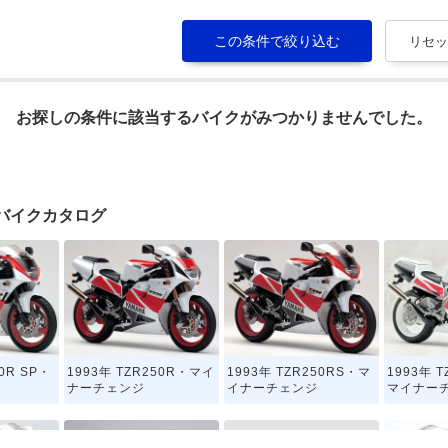
お探しの条件に該当するバイクがみつかりませんでした。
PRのバイクカタログ
50R SP・
1993年 TZR250R・マイ
1993年 TZR250RS・マ
1993年 T
ナーチェンジ
イナーチェンジ
マイナー