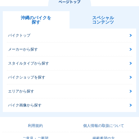
沖縄のバイクを
スペシャル
探す
コンテンツ
バイクトップ
メーカーから探す
スタイルタイプから探す
バイクショップを探す
エリアから探す
バイク画像から探す
利用規約
個人情報の取扱について
ご意見・ご要望
掲載希望の方