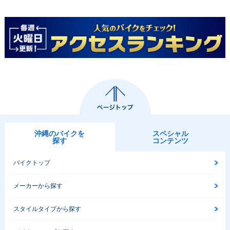
沖縄のバイクを
スペシャル
探す
コンテンツ
バイクトップ
メーカーから探す
スタイルタイプから探す