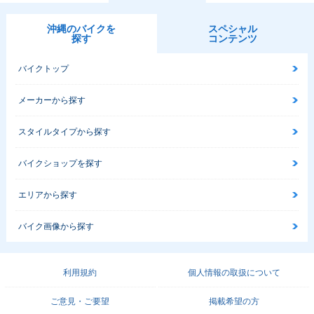
沖縄のバイクを
スペシャル
探す
コンテンツ
バイクトップ
メーカーから探す
スタイルタイプから探す
バイクショップを探す
エリアから探す
バイク画像から探す
利用規約
個人情報の取扱について
ご意見・ご要望
掲載希望の方