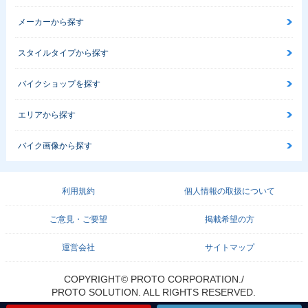
メーカーから探す
スタイルタイプから探す
バイクショップを探す
エリアから探す
バイク画像から探す
利用規約
個人情報の取扱について
ご意見・ご要望
掲載希望の方
運営会社
サイトマップ
COPYRIGHT© PROTO CORPORATION./
PROTO SOLUTION. ALL RIGHTS RESERVED.