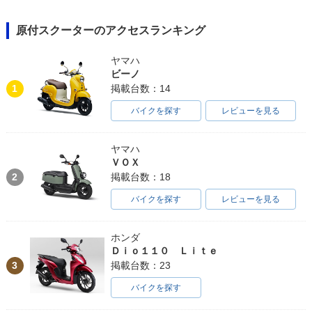
原付スクーターのアクセスランキング
ヤマハ
ビーノ
1
掲載台数：14
バイクを探す
レビューを見る
ヤマハ
ＶＯＸ
2
掲載台数：18
バイクを探す
レビューを見る
ホンダ
Ｄｉｏ１１０ Ｌｉｔｅ
3
掲載台数：23
バイクを探す