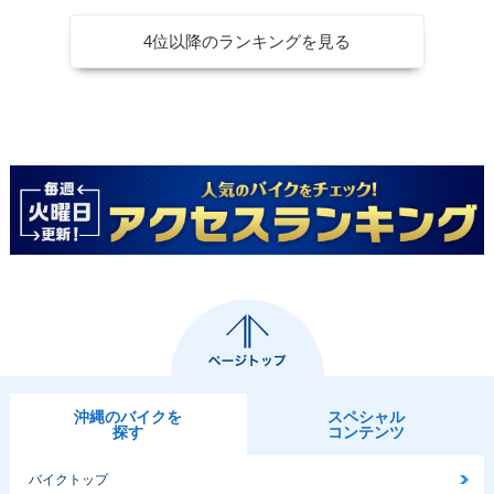
4位以降のランキングを見る
沖縄のバイクを
スペシャル
探す
コンテンツ
バイクトップ