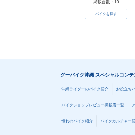
掲載台数：10
バイクを探す
グーバイク沖縄 スペシャルコンテ
沖縄ライダーのバイク紹介
お役立ち
バイクショップレビュー掲載店一覧
憧れのバイク紹介
バイクカルチャー