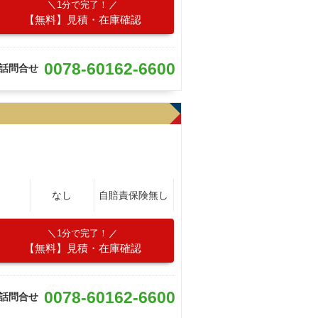
1分で完了！
【無料】見積・在庫確認
0078-60162-6600
話問合せ
なし
自賠責保険無し
1分で完了！
【無料】見積・在庫確認
0078-60162-6600
話問合せ