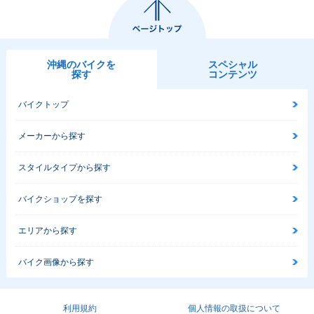
沖縄のバイクを
スペシャル
探す
コンテンツ
バイクトップ
メーカーから探す
スタイルタイプから探す
バイクショップを探す
エリアから探す
バイク画像から探す
利用規約
個人情報の取扱について