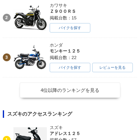
カワサキ
Ｚ９００ＲＳ
2
掲載台数：15
バイクを探す
ホンダ
モンキー１２５
3
掲載台数：22
バイクを探す
レビューを見る
4位以降のランキングを見る
スズキのアクセスランキング
スズキ
アドレス１２５
1
掲載台数：57