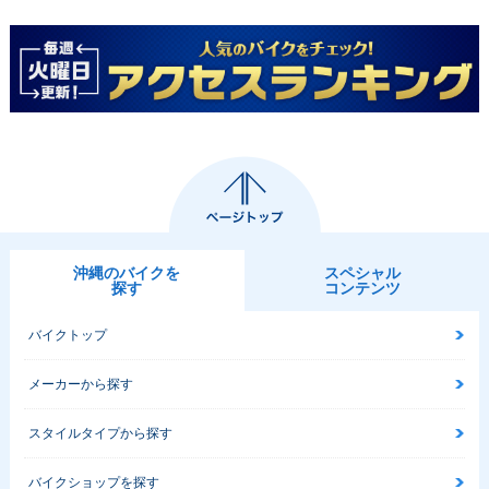
沖縄のバイクを
スペシャル
探す
コンテンツ
バイクトップ
メーカーから探す
スタイルタイプから探す
バイクショップを探す