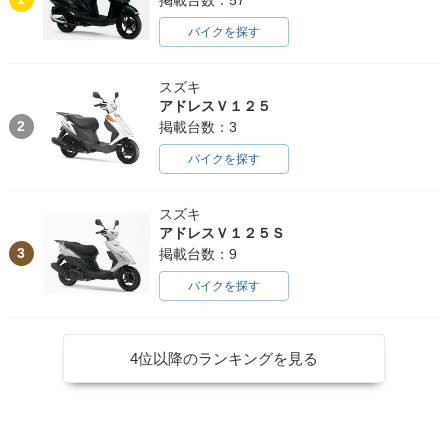
バイクを探す
スズキ
アドレスＶ１２５
2
掲載台数：3
バイクを探す
スズキ
アドレスＶ１２５Ｓ
3
掲載台数：9
バイクを探す
4位以降のランキングを見る