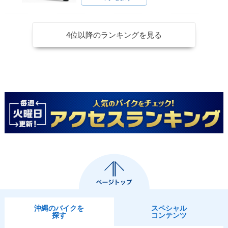
4位以降のランキングを見る
沖縄のバイクを
スペシャル
探す
コンテンツ