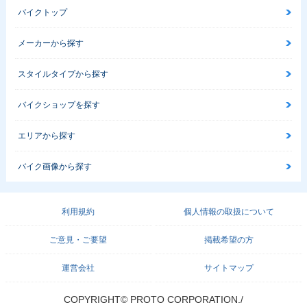
バイクトップ
メーカーから探す
スタイルタイプから探す
バイクショップを探す
エリアから探す
バイク画像から探す
利用規約
個人情報の取扱について
ご意見・ご要望
掲載希望の方
運営会社
サイトマップ
COPYRIGHT© PROTO CORPORATION./