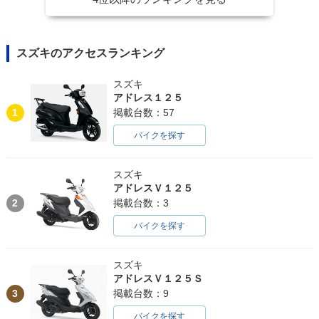
スズキのアクセスランキング
スズキ
アドレス１２５
1
掲載台数：57
バイクを探す
スズキ
アドレスＶ１２５
2
掲載台数：3
バイクを探す
スズキ
アドレスＶ１２５Ｓ
3
掲載台数：9
バイクを探す