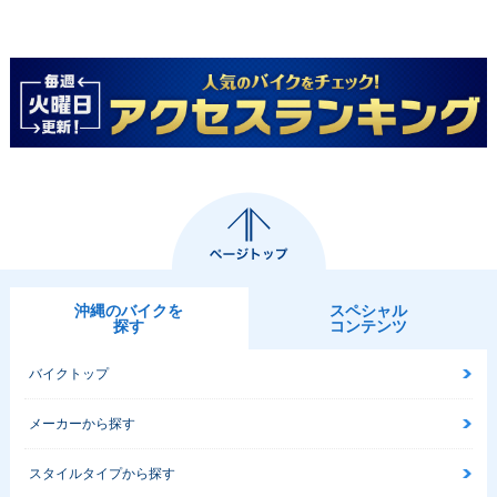
沖縄のバイクを
スペシャル
探す
コンテンツ
バイクトップ
メーカーから探す
スタイルタイプから探す