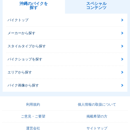
沖縄のバイクを
スペシャル
探す
コンテンツ
バイクトップ
メーカーから探す
スタイルタイプから探す
バイクショップを探す
エリアから探す
バイク画像から探す
利用規約
個人情報の取扱について
ご意見・ご要望
掲載希望の方
運営会社
サイトマップ