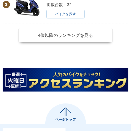
3
掲載台数：32
バイクを探す
4位以降のランキングを見る