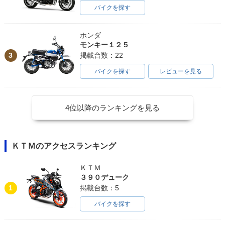
バイクを探す
ホンダ
モンキー１２５
3
掲載台数：22
バイクを探す
レビューを見る
4位以降のランキングを見る
ＫＴＭのアクセスランキング
ＫＴＭ
３９０デューク
1
掲載台数：5
バイクを探す