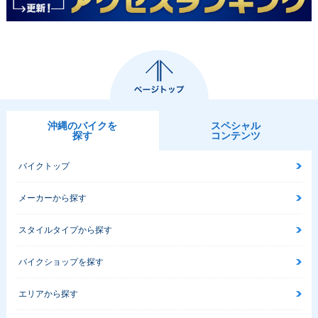
沖縄のバイクを
スペシャル
探す
コンテンツ
バイクトップ
メーカーから探す
スタイルタイプから探す
バイクショップを探す
エリアから探す