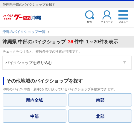
沖縄県中部のバイクショップを探す
検索
マイページ
メニュー
沖縄のバイクショップ一覧
＞
沖縄県 中部のバイクショップ
36
件中 1～20件を表示
チェックをつけると、複数条件での検索が可能です。
バイクショップを絞り込む
その他地域のバイクショップを探す
沖縄のバイク(中古・新車)を取り扱っているバイクショップを検索できます。
県内全域
南部
中部
北部