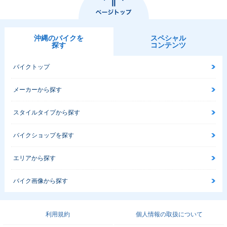
沖縄のバイクを
スペシャル
探す
コンテンツ
バイクトップ
メーカーから探す
スタイルタイプから探す
バイクショップを探す
エリアから探す
バイク画像から探す
利用規約
個人情報の取扱について