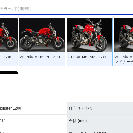
カラー／関連情報
r 1200
2019年 Monster 1200
2018年 Monster 1200
2017年 M
マイナー
onster 1200
仕向け・仕様
er 1200・
114
全幅 (mm)