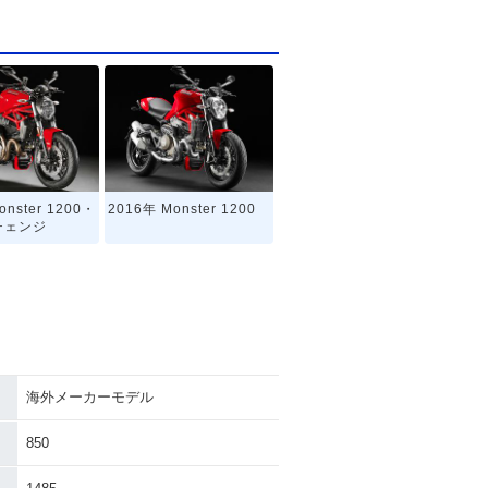
onster 1200・
2016年 Monster 1200
チェンジ
海外メーカーモデル
850