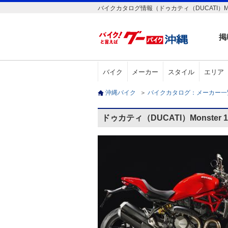
バイクカタログ情報（ドゥカティ（DUCATI）Mons
掲
バイク
メーカー
スタイル
エリア
沖縄バイク
＞
バイクカタログ：メーカー
ドゥカティ（DUCATI）Monster