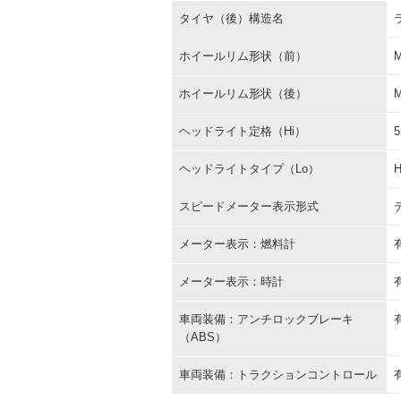
タイヤ（後）構造名
ホイールリム形状（前）
ホイールリム形状（後）
ヘッドライト定格（Hi）
ヘッドライトタイプ（Lo）
H
スピードメーター表示形式
メーター表示：燃料計
メーター表示：時計
車両装備：アンチロックブレーキ
（ABS）
車両装備：トラクションコントロール