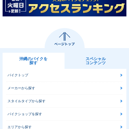
沖縄のバイクを
スペシャル
探す
コンテンツ
バイクトップ
メーカーから探す
スタイルタイプから探す
バイクショップを探す
エリアから探す