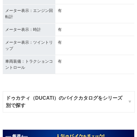
メーター表示：エンジン回
有
転計
メーター表示：時計
有
メーター表示：ツイントリ
有
ップ
車両装備：トラクションコ
有
ントロール
ドゥカティ（DUCATI）のバイクカタログをシリーズ
別で探す