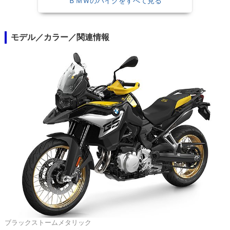
ＢＭＷのバイクをすべて見る
モデル／カラー／関連情報
ブラックストームメタリック