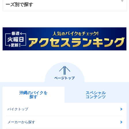
ーズ別で探す
沖縄のバイクを
スペシャル
探す
コンテンツ
バイクトップ
メーカーから探す