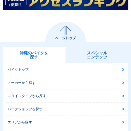
沖縄のバイクを
スペシャル
探す
コンテンツ
バイクトップ
メーカーから探す
スタイルタイプから探す
バイクショップを探す
エリアから探す