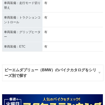
車両装備：走行モード切り
有
替え
車両装備：トラクションコ
有
ントロール
車両装備：グリップヒータ
有
ー
車両装備：ETC
有
ビーエムダブリュー（BMW）のバイクカタログをシリ
ーズ別で探す