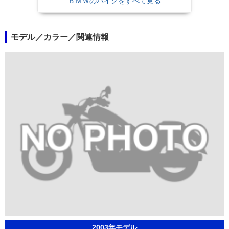
ＢＭＷのバイクをすべて見る
モデル／カラー／関連情報
2003年モデル