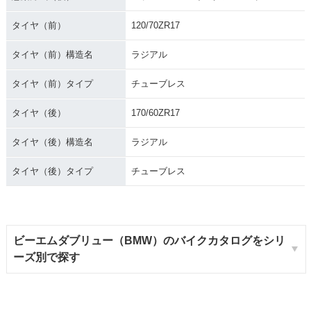
タイヤ（前）
120/70ZR17
タイヤ（前）構造名
ラジアル
タイヤ（前）タイプ
チューブレス
タイヤ（後）
170/60ZR17
タイヤ（後）構造名
ラジアル
タイヤ（後）タイプ
チューブレス
ビーエムダブリュー（BMW）のバイクカタログをシリ
ーズ別で探す