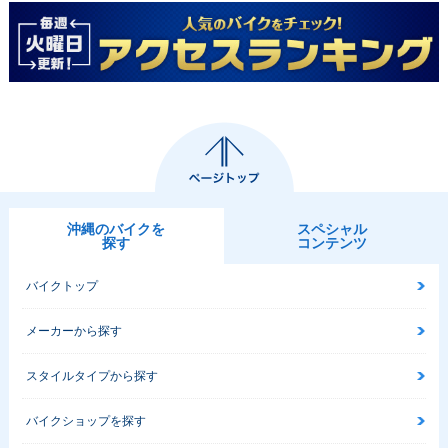
沖縄のバイクを
スペシャル
探す
コンテンツ
バイクトップ
メーカーから探す
スタイルタイプから探す
バイクショップを探す