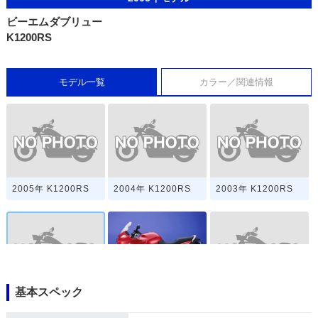
ビーエムダブリュー
K1200RS
モデル一覧
カラー／関連情報
2005年 K1200RS
2004年 K1200RS
2003年 K1200RS
基本スペック
2003年 K1200RS
2001年 K1200RS・
2002年 K1200RS
マイナーチェンジ