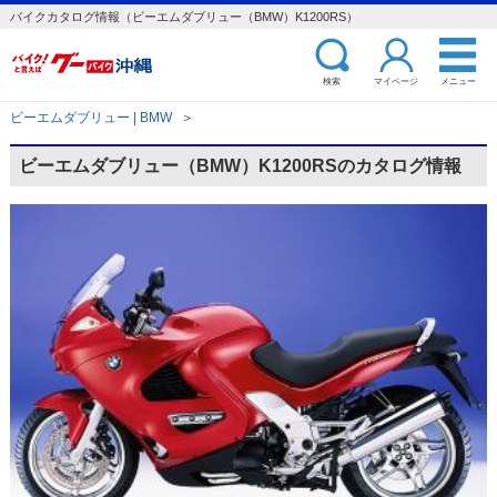
バイクカタログ情報（ビーエムダブリュー（BMW）K1200RS）
検索
マイページ
メニュー
ビーエムダブリュー | BMW
＞
ビーエムダブリュー（BMW）K1200RSのカタログ情報