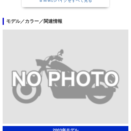
ＢＭＷのバイクをすべて見る
モデル／カラー／関連情報
2003年モデル