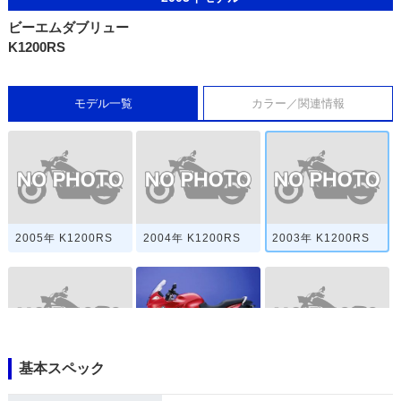
ビーエムダブリュー
K1200RS
モデル一覧
カラー／関連情報
2005年 K1200RS
2004年 K1200RS
2003年 K1200RS
基本スペック
2003年 K1200RS
2001年 K1200RS・
2002年 K1200RS
マイナーチェンジ