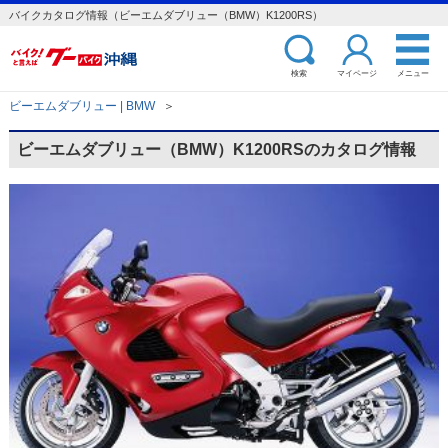
バイクカタログ情報（ビーエムダブリュー（BMW）K1200RS）
検索
マイページ
メニュー
ビーエムダブリュー | BMW
＞
ビーエムダブリュー（BMW）K1200RSのカタログ情報