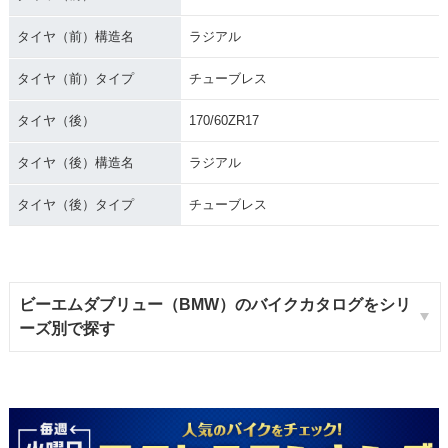
タイヤ（前）構造名
ラジアル
タイヤ（前）タイプ
チューブレス
タイヤ（後）
170/60ZR17
タイヤ（後）構造名
ラジアル
タイヤ（後）タイプ
チューブレス
ビーエムダブリュー（BMW）のバイクカタログをシリ
ーズ別で探す