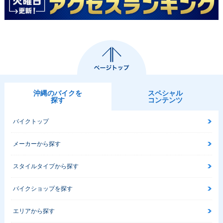
沖縄のバイクを
スペシャル
探す
コンテンツ
バイクトップ
メーカーから探す
スタイルタイプから探す
バイクショップを探す
エリアから探す