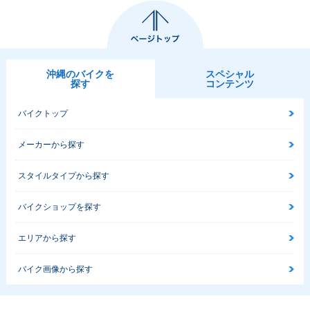
沖縄のバイクを
スペシャル
探す
コンテンツ
バイクトップ
メーカーから探す
スタイルタイプから探す
バイクショップを探す
エリアから探す
バイク画像から探す