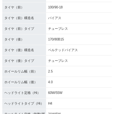
タイヤ（前）
100/90-18
タイヤ（前）構造名
バイアス
タイヤ（前）タイプ
チューブレス
タイヤ（後）
170/80B15
タイヤ（後）構造名
ベルテッドバイアス
タイヤ（後）タイプ
チューブレス
ホイールリム幅（前）
2.5
ホイールリム幅（後）
4.0
ヘッドライト定格（Hi）
60W/55W
ヘッドライトタイプ（Hi）
H4