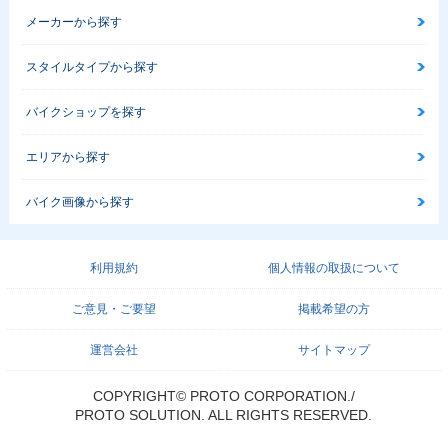
メーカーから探す
スタイルタイプから探す
バイクショップを探す
エリアから探す
バイク画像から探す
利用規約
個人情報の取扱について
ご意見・ご要望
掲載希望の方
運営会社
サイトマップ
COPYRIGHT© PROTO CORPORATION./
PROTO SOLUTION. ALL RIGHTS RESERVED.