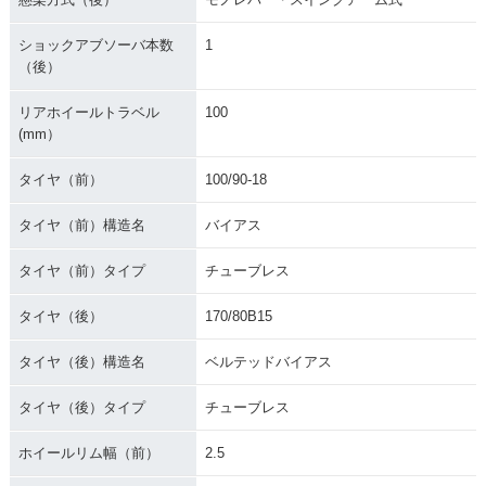
ショックアブソーバ本数
1
（後）
リアホイールトラベル
100
(mm）
タイヤ（前）
100/90-18
タイヤ（前）構造名
バイアス
タイヤ（前）タイプ
チューブレス
タイヤ（後）
170/80B15
タイヤ（後）構造名
ベルテッドバイアス
タイヤ（後）タイプ
チューブレス
ホイールリム幅（前）
2.5