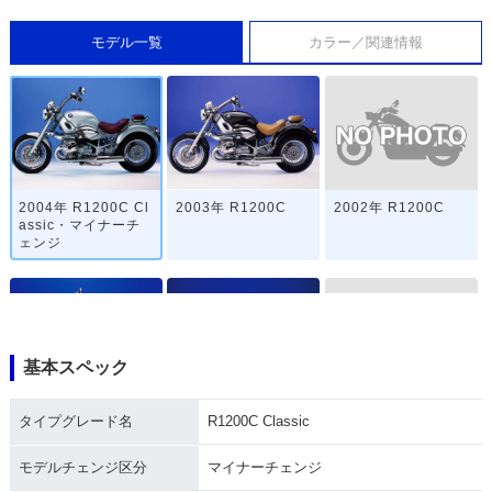
モデル一覧
カラー／関連情報
2002年 R1200C
2004年 R1200C Cl
2003年 R1200C
assic・マイナーチ
ェンジ
基本スペック
1999年 R1200C
2001年 R1200C
2000年 R1200C
タイプグレード名
R1200C Classic
モデルチェンジ区分
マイナーチェンジ