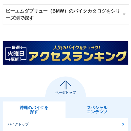
ビーエムダブリュー（BMW）のバイクカタログをシリ
ーズ別で探す
沖縄のバイクを
スペシャル
探す
コンテンツ
バイクトップ