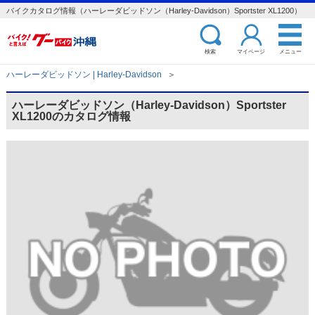
バイクカタログ情報（ハーレーダビッドソン（Harley-Davidson）Sportster XL1200）
検索
マイページ
メニュー
ハーレーダビッドソン | Harley-Davidson
＞
ハーレーダビッドソン（Harley-Davidson）Sportster
XL1200のカタログ情報