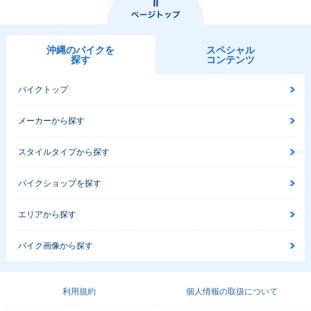
沖縄のバイクを
スペシャル
探す
コンテンツ
バイクトップ
メーカーから探す
スタイルタイプから探す
バイクショップを探す
エリアから探す
バイク画像から探す
利用規約
個人情報の取扱について