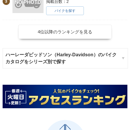
3
掲載台数：2
バイクを探す
4位以降のランキングを見る
ハーレーダビッドソン（Harley-Davidson）のバイク
カタログをシリーズ別で探す