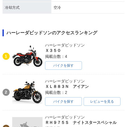
冷却方式
空冷
1992年 XL1200
1991年 XL1200
1990年 XL1200
ハーレーダビッドソンのアクセスランキング
ハーレーダビッドソン
Ｘ３５０
1
掲載台数：4
バイクを探す
ハーレーダビッドソン
ＸＬ８８３Ｎ アイアン
2
掲載台数：2
バイクを探す
レビューを見る
ハーレーダビッドソン
ＲＨ９７５Ｓ ナイトスタースペシャル