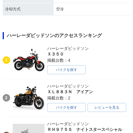
冷却方式
空冷
1992年 XL1200
1991年 XL1200
1990年 XL1200
ハーレーダビッドソンのアクセスランキング
ハーレーダビッドソン
Ｘ３５０
1
掲載台数：4
バイクを探す
ハーレーダビッドソン
ＸＬ８８３Ｎ アイアン
2
掲載台数：2
バイクを探す
レビューを見る
ハーレーダビッドソン
ＲＨ９７５Ｓ ナイトスタースペシャル