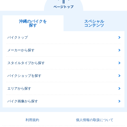
沖縄のバイクを
スペシャル
探す
コンテンツ
バイクトップ
メーカーから探す
スタイルタイプから探す
バイクショップを探す
エリアから探す
バイク画像から探す
利用規約
個人情報の取扱について