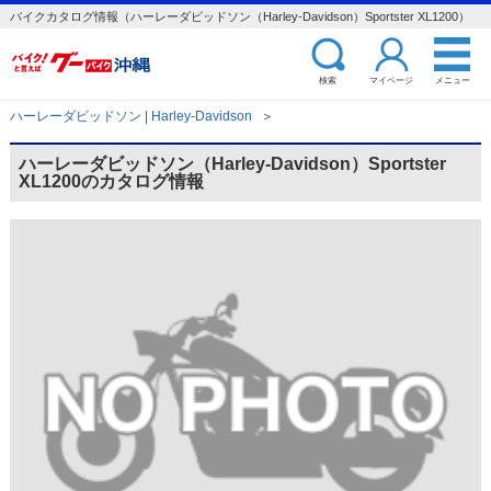
バイクカタログ情報（ハーレーダビッドソン（Harley-Davidson）Sportster XL1200）
検索
マイページ
メニュー
ハーレーダビッドソン | Harley-Davidson
＞
ハーレーダビッドソン（Harley-Davidson）Sportster
XL1200のカタログ情報