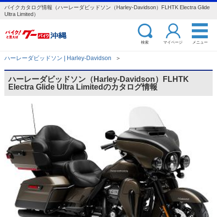
バイクカタログ情報（ハーレーダビッドソン（Harley-Davidson）FLHTK Electra Glide
Ultra Limited）
検索
マイページ
メニュー
ハーレーダビッドソン | Harley-Davidson
＞
ハーレーダビッドソン（Harley-Davidson）FLHTK
Electra Glide Ultra Limitedのカタログ情報