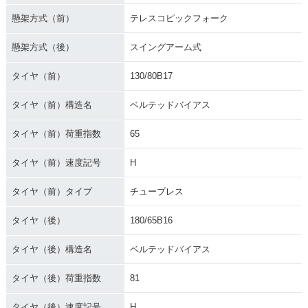
懸架方式（前）
テレスコピックフォーク
懸架方式（後）
スイングアーム式
タイヤ（前）
130/80B17
タイヤ（前）構造名
ベルテッドバイアス
タイヤ（前）荷重指数
65
タイヤ（前）速度記号
H
タイヤ（前）タイプ
チューブレス
タイヤ（後）
180/65B16
タイヤ（後）構造名
ベルテッドバイアス
タイヤ（後）荷重指数
81
タイヤ（後）速度記号
H