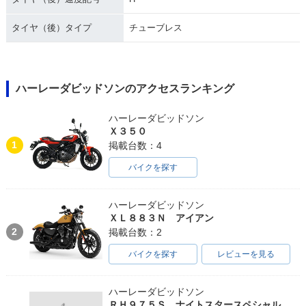
タイヤ（後）タイプ
チューブレス
ハーレーダビッドソンのアクセスランキング
ハーレーダビッドソン
Ｘ３５０
1
掲載台数：4
バイクを探す
ハーレーダビッドソン
ＸＬ８８３Ｎ アイアン
2
掲載台数：2
バイクを探す
レビューを見る
ハーレーダビッドソン
ＲＨ９７５Ｓ ナイトスタースペシャル