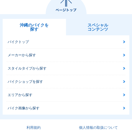
沖縄のバイクを
スペシャル
探す
コンテンツ
バイクトップ
メーカーから探す
スタイルタイプから探す
バイクショップを探す
エリアから探す
バイク画像から探す
利用規約
個人情報の取扱について