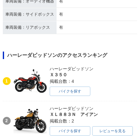
車両装備：オーディオ機器
有
車両装備：サイドボックス
有
車両装備：リアボックス
有
ハーレーダビッドソンのアクセスランキング
ハーレーダビッドソン
Ｘ３５０
1
掲載台数：4
バイクを探す
ハーレーダビッドソン
ＸＬ８８３Ｎ アイアン
2
掲載台数：2
バイクを探す
レビューを見る