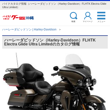
バイクカタログ情報（ハーレーダビッドソン（Harley-Davidson）FLHTK Electra Glide
Ultra Limited）
検索
マイページ
メニュー
ハーレーダビッドソン | Harley-Davidson
＞
ハーレーダビッドソン（Harley-Davidson）FLHTK
Electra Glide Ultra Limitedのカタログ情報