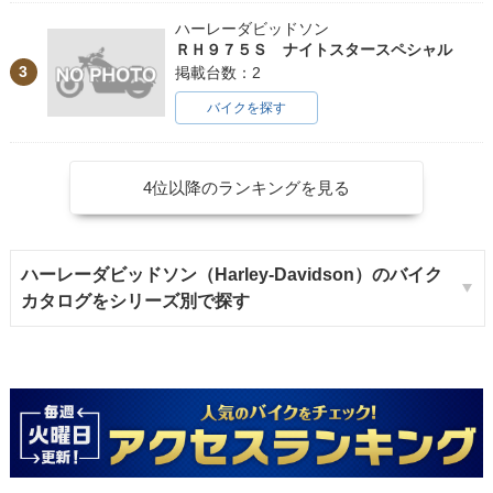
ハーレーダビッドソン
ＲＨ９７５Ｓ ナイトスタースペシャル
3
掲載台数：2
バイクを探す
4位以降のランキングを見る
ハーレーダビッドソン（Harley-Davidson）のバイク
カタログをシリーズ別で探す