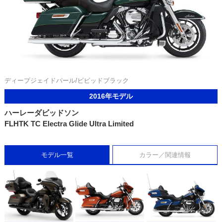
ディープジェイドパール/ビビッドブラック
2016年モデル
ハーレーダビッドソン
FLHTK TC Electra Glide Ultra Limited
モデル一覧
カラー／関連情報