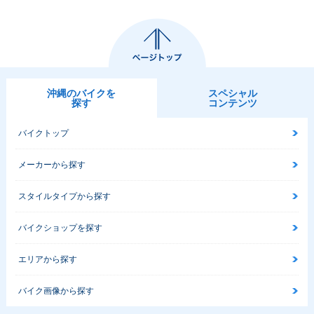
沖縄のバイクを
スペシャル
探す
コンテンツ
バイクトップ
メーカーから探す
スタイルタイプから探す
バイクショップを探す
エリアから探す
バイク画像から探す