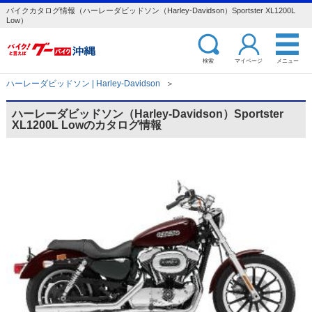
バイクカタログ情報（ハーレーダビッドソン（Harley-Davidson）Sportster XL1200L
Low）
検索
マイページ
メニュー
ハーレーダビッドソン | Harley-Davidson
＞
ハーレーダビッドソン（Harley-Davidson）Sportster
XL1200L Lowのカタログ情報