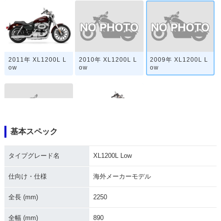
2010年 XL1200L L
2009年 XL1200L L
2011年 XL1200L L
ow
ow
ow
基本スペック
2008年 XL1200L L
2007年 XL1200L L
ow
ow
タイプグレード名
XL1200L Low
仕向け・仕様
海外メーカーモデル
全長 (mm)
2250
全幅 (mm)
890