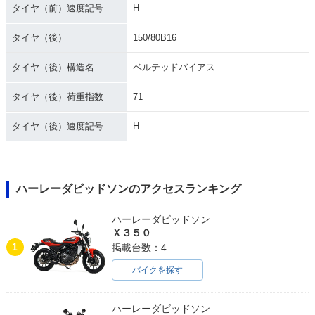
タイヤ（前）速度記号
H
タイヤ（後）
150/80B16
タイヤ（後）構造名
ベルテッドバイアス
タイヤ（後）荷重指数
71
タイヤ（後）速度記号
H
ハーレーダビッドソンのアクセスランキング
ハーレーダビッドソン
Ｘ３５０
1
掲載台数：4
バイクを探す
ハーレーダビッドソン