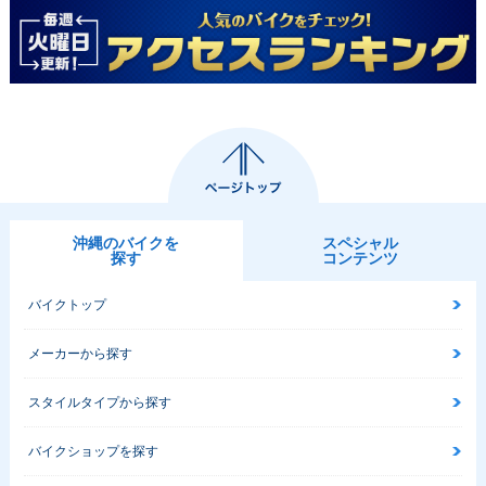
沖縄のバイクを
スペシャル
探す
コンテンツ
バイクトップ
メーカーから探す
スタイルタイプから探す
バイクショップを探す