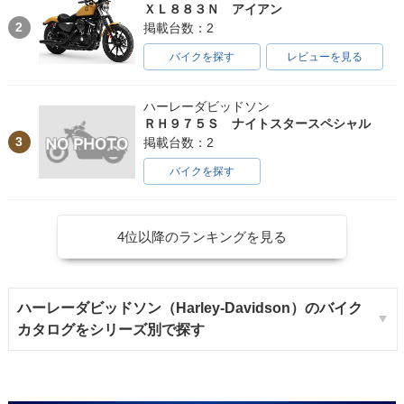
ＸＬ８８３Ｎ アイアン
2
掲載台数：2
バイクを探す
レビューを見る
ハーレーダビッドソン
ＲＨ９７５Ｓ ナイトスタースペシャル
3
掲載台数：2
バイクを探す
4位以降のランキングを見る
ハーレーダビッドソン（Harley-Davidson）のバイク
カタログをシリーズ別で探す