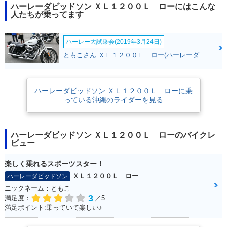
ハーレーダビッドソン ＸＬ１２００Ｌ ローにはこんな
人たちが乗ってます
ハーレー大試乗会(2019年3月24日)
ともこさん:ＸＬ１２００Ｌ ロー(ハーレーダビッドソン)
ハーレーダビッドソン ＸＬ１２００Ｌ ローに乗
っている沖縄のライダーを見る
ハーレーダビッドソン ＸＬ１２００Ｌ ローのバイクレ
ビュー
楽しく乗れるスポーツスター！
ＸＬ１２００Ｌ ロー
ハーレーダビッドソン
ニックネーム：ともこ
3
満足度：
／5
満足ポイント:乗っていて楽しい♪