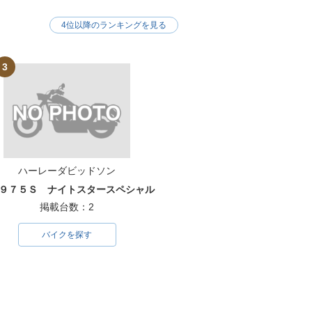
4位以降のランキングを見る
3
ハーレーダビッドソン
９７５Ｓ ナイトスタースペシャル
掲載台数：2
バイクを探す