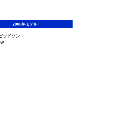
2008年モデル
ビッドソン
ow