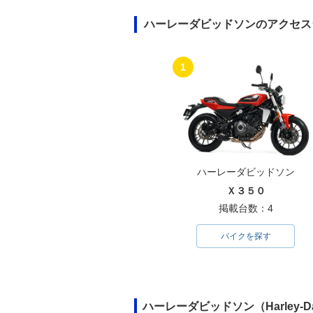
ハーレーダビッドソンのアクセス
1
ハーレーダビッドソン
Ｘ３５０
掲載台数：4
バイクを探す
ハーレーダビッドソン（Harley-