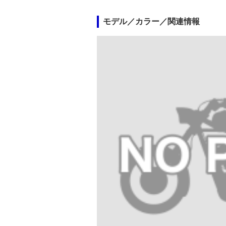
モデル／カラー／関連情報