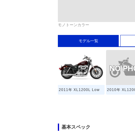
モノトーンカラー
モデル一覧
2010年 XL120
2011年 XL1200L Low
基本スペック