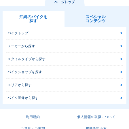
沖縄のバイクを
スペシャル
探す
コンテンツ
バイクトップ
メーカーから探す
スタイルタイプから探す
バイクショップを探す
エリアから探す
バイク画像から探す
利用規約
個人情報の取扱について
ご意見・ご要望
掲載希望の方