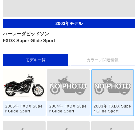
2003年モデル
ハーレーダビッドソン
FXDX Super Glide Sport
モデル一覧
カラー／関連情報
2004年 FXDX Supe
2003年 FXDX Supe
2005年 FXDX Supe
r Glide Sport
r Glide Sport
r Glide Sport