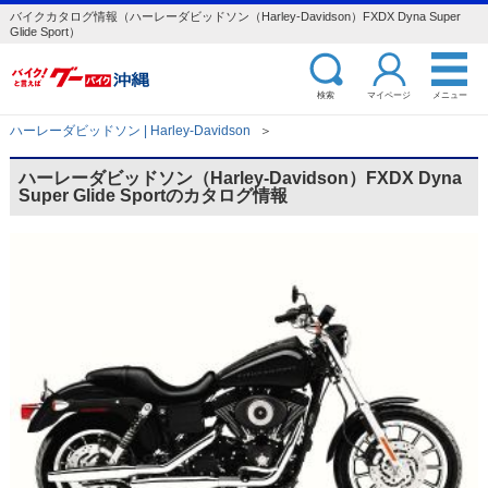
バイクカタログ情報（ハーレーダビッドソン（Harley-Davidson）FXDX Dyna Super
Glide Sport）
検索
マイページ
メニュー
ハーレーダビッドソン | Harley-Davidson
＞
ハーレーダビッドソン（Harley-Davidson）FXDX Dyna
Super Glide Sportのカタログ情報