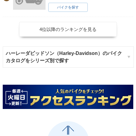
バイクを探す
4位以降のランキングを見る
ハーレーダビッドソン（Harley-Davidson）のバイク
カタログをシリーズ別で探す