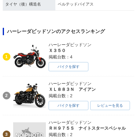
タイヤ（後）構造名
ベルテッドバイアス
ハーレーダビッドソンのアクセスランキング
ハーレーダビッドソン
Ｘ３５０
1
掲載台数：4
バイクを探す
ハーレーダビッドソン
ＸＬ８８３Ｎ アイアン
2
掲載台数：2
バイクを探す
レビューを見る
ハーレーダビッドソン
ＲＨ９７５Ｓ ナイトスタースペシャル
3
掲載台数：2