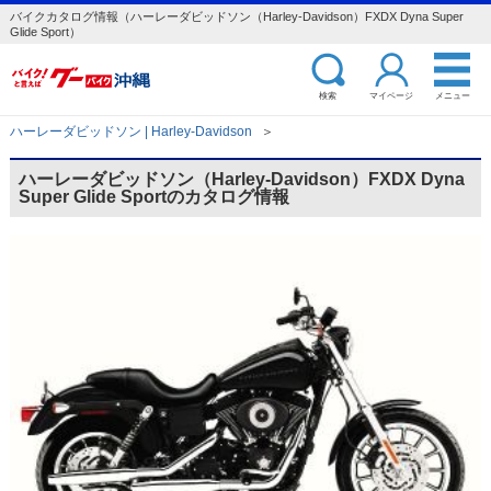
バイクカタログ情報（ハーレーダビッドソン（Harley-Davidson）FXDX Dyna Super
Glide Sport）
検索
マイページ
メニュー
ハーレーダビッドソン | Harley-Davidson
＞
ハーレーダビッドソン（Harley-Davidson）FXDX Dyna
Super Glide Sportのカタログ情報