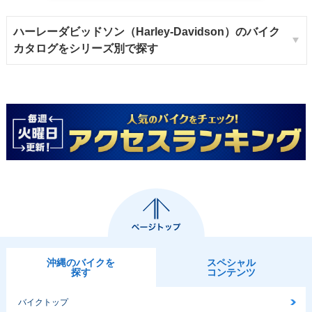
ハーレーダビッドソン（Harley-Davidson）のバイク
カタログをシリーズ別で探す
沖縄のバイクを
スペシャル
探す
コンテンツ
バイクトップ