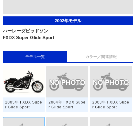
2002年モデル
ハーレーダビッドソン
FXDX Super Glide Sport
モデル一覧
カラー／関連情報
2004年 FXDX Supe
2003年 FXDX Supe
2005年 FXDX Supe
r Glide Sport
r Glide Sport
r Glide Sport