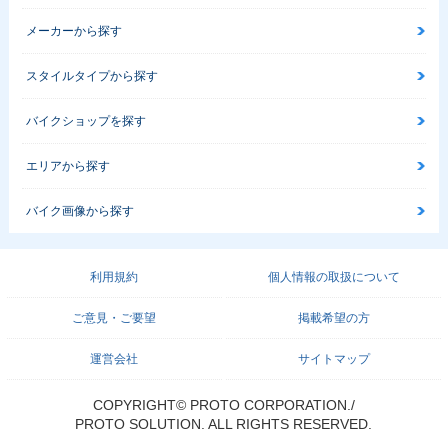
メーカーから探す
スタイルタイプから探す
バイクショップを探す
エリアから探す
バイク画像から探す
利用規約
個人情報の取扱について
ご意見・ご要望
掲載希望の方
運営会社
サイトマップ
COPYRIGHT© PROTO CORPORATION./
PROTO SOLUTION. ALL RIGHTS RESERVED.