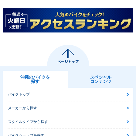
沖縄のバイクを
スペシャル
探す
コンテンツ
バイクトップ
メーカーから探す
スタイルタイプから探す
バイクショップを探す