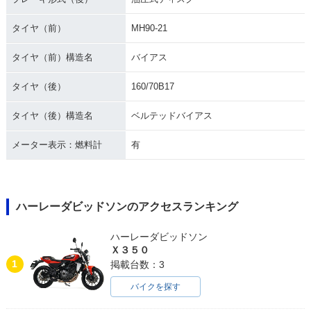
タイヤ（前）
MH90-21
タイヤ（前）構造名
バイアス
タイヤ（後）
160/70B17
タイヤ（後）構造名
ベルテッドバイアス
メーター表示：燃料計
有
ハーレーダビッドソンのアクセスランキング
ハーレーダビッドソン
Ｘ３５０
1
掲載台数：3
バイクを探す