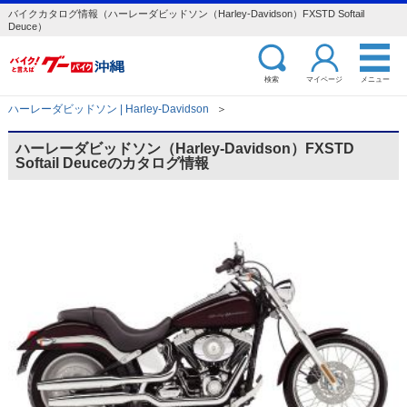
バイクカタログ情報（ハーレーダビッドソン（Harley-Davidson）FXSTD Softail
Deuce）
検索
マイページ
メニュー
ハーレーダビッドソン | Harley-Davidson
＞
ハーレーダビッドソン（Harley-Davidson）FXSTD
Softail Deuceのカタログ情報