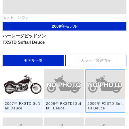
モノトーンカラー
2006年モデル
ハーレーダビッドソン
FXSTD Softail Deuce
モデル一覧
カラー／関連情報
2006年 FXSTDI Sof
2006年 FXSTD Soft
2007年 FXSTD Soft
tail Deuce
ail Deuce
ail Deuce