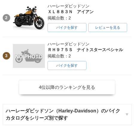
ハーレーダビッドソン
ＸＬ８８３Ｎ アイアン
2
掲載台数：2
バイクを探す
レビューを見る
ハーレーダビッドソン
ＲＨ９７５Ｓ ナイトスタースペシャル
3
掲載台数：2
バイクを探す
4位以降のランキングを見る
ハーレーダビッドソン（Harley-Davidson）のバイク
カタログをシリーズ別で探す