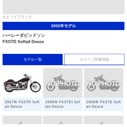
ビビッドブラック
2002年モデル
ハーレーダビッドソン
FXSTD Softail Deuce
モデル一覧
カラー／関連情報
2006年 FXSTDI Sof
2006年 FXSTD Soft
2007年 FXSTD Soft
tail Deuce
ail Deuce
ail Deuce