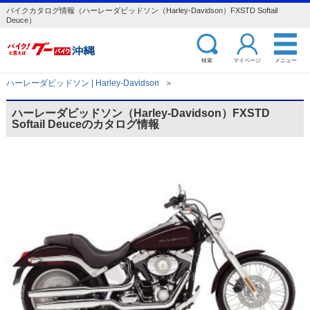
バイクカタログ情報（ハーレーダビッドソン（Harley-Davidson）FXSTD Softail
Deuce）
検索
マイページ
メニュー
ハーレーダビッドソン | Harley-Davidson
＞
ハーレーダビッドソン（Harley-Davidson）FXSTD
Softail Deuceのカタログ情報