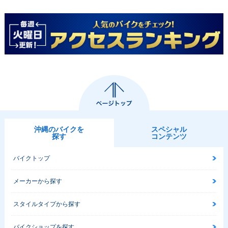
沖縄のバイクを
スペシャル
探す
コンテンツ
バイクトップ
メーカーから探す
スタイルタイプから探す
バイクショップを探す