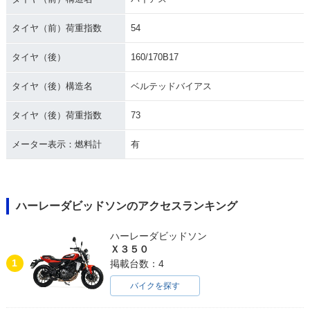
タイヤ（前）荷重指数
54
タイヤ（後）
160/170B17
タイヤ（後）構造名
ベルテッドバイアス
タイヤ（後）荷重指数
73
メーター表示：燃料計
有
ハーレーダビッドソンのアクセスランキング
ハーレーダビッドソン
Ｘ３５０
1
掲載台数：4
バイクを探す