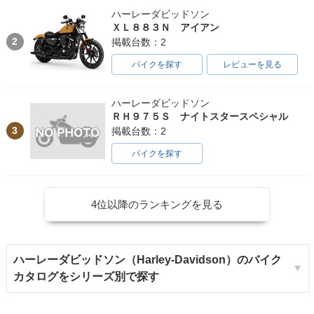
ハーレーダビッドソン
ＸＬ８８３Ｎ アイアン
2
掲載台数：2
バイクを探す
レビューを見る
ハーレーダビッドソン
ＲＨ９７５Ｓ ナイトスタースペシャル
3
掲載台数：2
バイクを探す
4位以降のランキングを見る
ハーレーダビッドソン（Harley-Davidson）のバイク
カタログをシリーズ別で探す