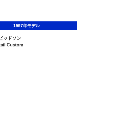
1997年モデル
ビッドソン
ail Custom