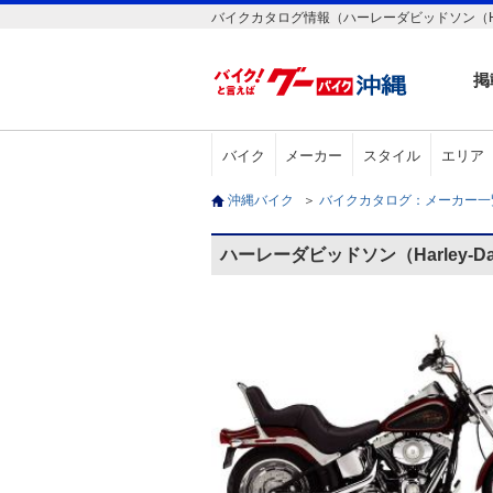
バイクカタログ情報（ハーレーダビッドソン（Harley-Da
掲
バイク
メーカー
スタイル
エリア
沖縄バイク
＞
バイクカタログ：メーカー
ハーレーダビッドソン（Harley-Davi