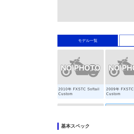
モデル一覧
2010年 FXSTC Softail
2009年 FXSTC 
Custom
Custom
基本スペック