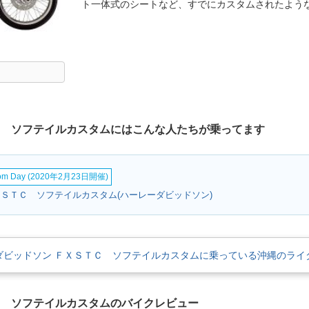
ト一体式のシートなど、すでにカスタムされたよう
Ｃ ソフテイルカスタムにはこんな人たちが乗ってます
tom Day (2020年2月23日開催)
ＸＳＴＣ ソフテイルカスタム(ハーレーダビッドソン)
ダビッドソン ＦＸＳＴＣ ソフテイルカスタムに乗っている沖縄のライ
Ｃ ソフテイルカスタムのバイクレビュー