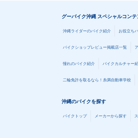
グーバイク沖縄 スペシャルコンテ
沖縄ライダーのバイク紹介
お役立ち
バイクショップレビュー掲載店一覧
憧れのバイク紹介
バイクカルチャー
二輪免許を取るなら！糸満自動車学校
沖縄のバイクを探す
バイクトップ
メーカーから探す