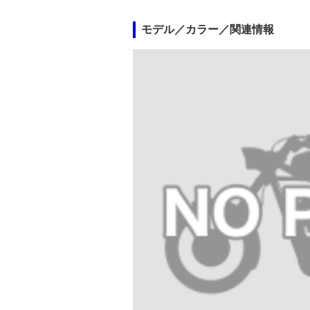
モデル／カラー／関連情報