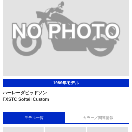
1989年モデル
ハーレーダビッドソン
FXSTC Softail Custom
モデル一覧
カラー／関連情報