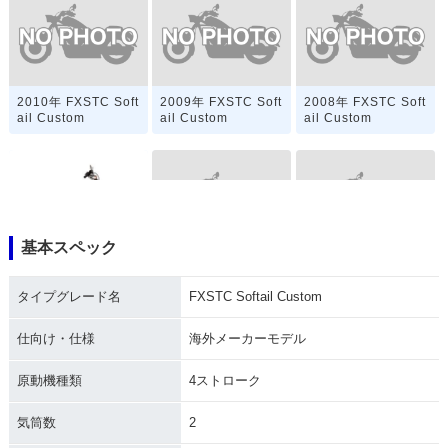
2010年 FXSTC Soft
2009年 FXSTC Soft
2008年 FXSTC Soft
ail Custom
ail Custom
ail Custom
基本スペック
2000年 FXSTC Soft
1999年 FXSTC Soft
2007年 FXSTC Soft
ail Custom
ail Custom
ail Custom
タイプグレード名
FXSTC Softail Custom
仕向け・仕様
海外メーカーモデル
原動機種類
4ストローク
気筒数
2
1998年 FXSTC Soft
1997年 FXSTC Soft
1996年 FXSTC Soft