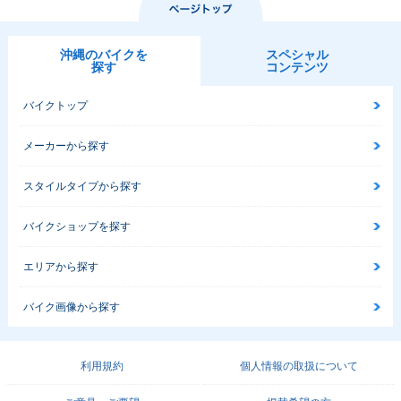
沖縄のバイクを
スペシャル
探す
コンテンツ
バイクトップ
メーカーから探す
スタイルタイプから探す
バイクショップを探す
エリアから探す
バイク画像から探す
利用規約
個人情報の取扱について