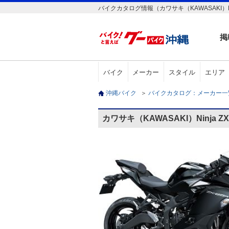
バイクカタログ情報（カワサキ（KAWASAKI）Nin
掲
バイク
メーカー
スタイル
エリア
沖縄バイク
＞
バイクカタログ：メーカー
カワサキ（KAWASAKI）Ninja 