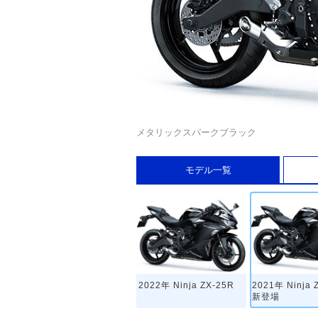
メタリックスパークブラック
モデル一覧
2022年 Ninja ZX-25R
2021年 Ninja
新登場