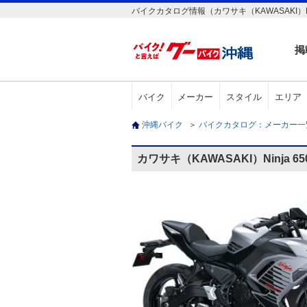
バイクカタログ情報（カワサキ（KAWASAKI）Nin
掲
バイク
メーカー
スタイル
エリア
沖縄バイク
＞
バイクカタログ：メーカー
カワサキ（KAWASAKI）Ninja 