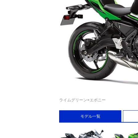
ライムグリーン×エボニー
モデル一覧