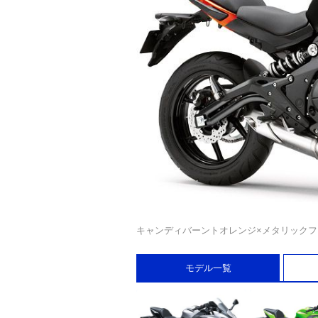
キャンディバーントオレンジ×メタリック
モデル一覧