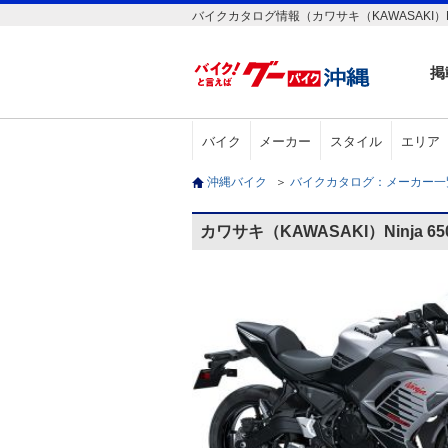
バイクカタログ情報（カワサキ（KAWASAKI）Nin
掲
バイク
メーカー
スタイル
エリア
沖縄バイク
＞
バイクカタログ：メーカー
カワサキ（KAWASAKI）Ninja 