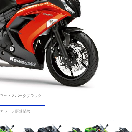
フラットスパークブラック
カラー／関連情報