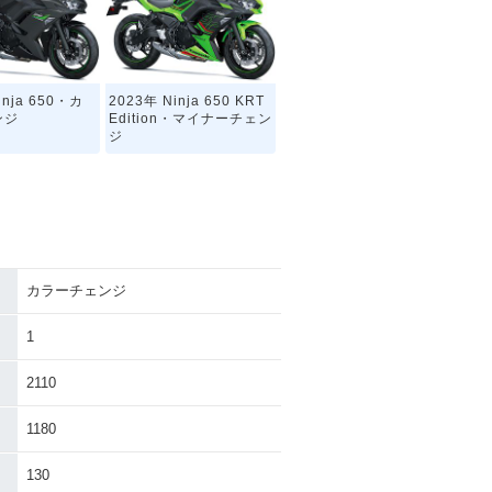
inja 650・カ
2023年 Ninja 650 KRT
ンジ
Edition・マイナーチェン
ジ
カラーチェンジ
inja 650・カ
2020年 Ninja 650 KRT
ンジ
Edition・マイナーチェン
1
ジ
2110
1180
130