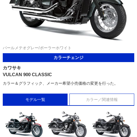
パールメテオグレー/ポーラーホワイト
カラーチェンジ
カワサキ
VULCAN 900 CLASSIC
カラー＆グラフィック、メーカー希望小売価格の変更を行った。
モデル一覧
カラー／関連情報