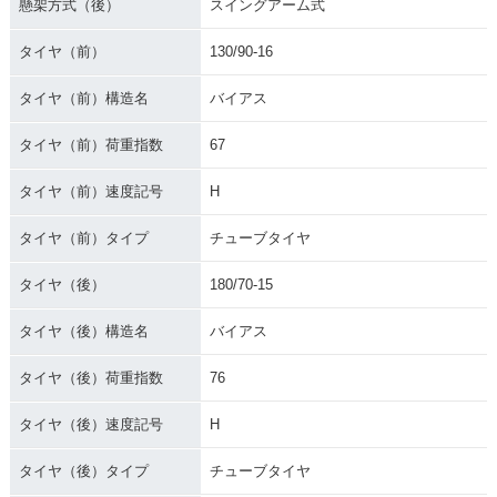
懸架方式（後）
スイングアーム式
タイヤ（前）
130/90-16
タイヤ（前）構造名
バイアス
タイヤ（前）荷重指数
67
タイヤ（前）速度記号
H
タイヤ（前）タイプ
チューブタイヤ
タイヤ（後）
180/70-15
タイヤ（後）構造名
バイアス
タイヤ（後）荷重指数
76
タイヤ（後）速度記号
H
タイヤ（後）タイプ
チューブタイヤ