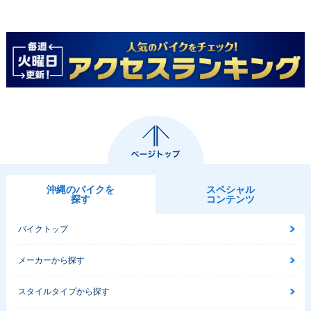
沖縄のバイクを
スペシャル
探す
コンテンツ
バイクトップ
メーカーから探す
スタイルタイプから探す