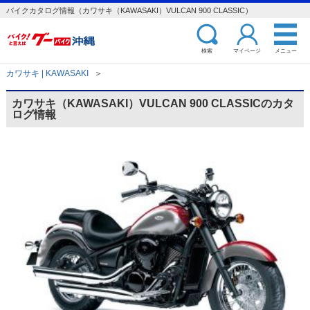
バイクカタログ情報（カワサキ（KAWASAKI）VULCAN 900 CLASSIC）
検索
マイページ
メニュー
カワサキ | KAWASAKI
＞
カワサキ（KAWASAKI）VULCAN 900 CLASSICのカタ
ログ情報