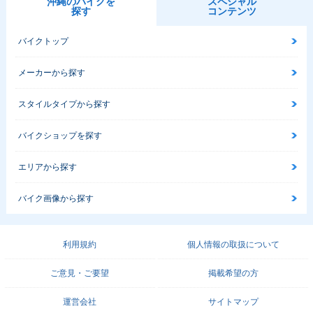
沖縄のバイクを
スペシャル
探す
コンテンツ
バイクトップ
メーカーから探す
スタイルタイプから探す
バイクショップを探す
エリアから探す
バイク画像から探す
利用規約
個人情報の取扱について
ご意見・ご要望
掲載希望の方
運営会社
サイトマップ