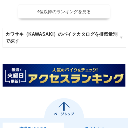
4位以降のランキングを見る
カワサキ（KAWASAKI）のバイクカタログを排気量別
で探す