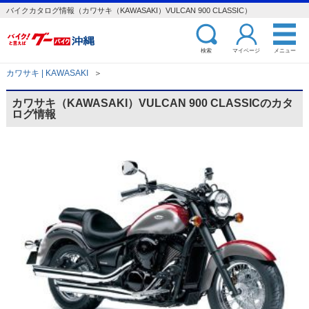
バイクカタログ情報（カワサキ（KAWASAKI）VULCAN 900 CLASSIC）
検索
マイページ
メニュー
カワサキ | KAWASAKI
＞
カワサキ（KAWASAKI）VULCAN 900 CLASSICのカタ
ログ情報