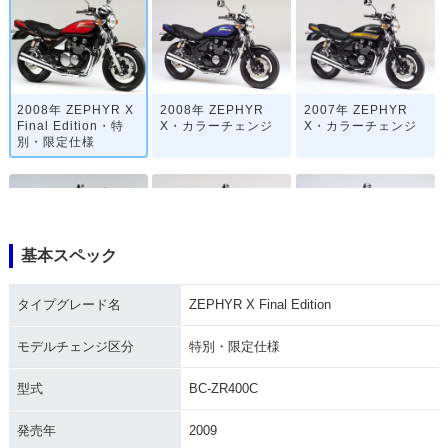
2008年 ZEPHYR X
2008年 ZEPHYR
2007年 ZEPHYR
Final Edition・特
X・カラーチェンジ
X・カラーチェンジ
別・限定仕様
基本スペック
2006年 ZEPHYR
2005年 ZEPHYR
2004年 ZEPHYR
タイプグレード名
ZEPHYR X Final Edition
X・カラーチェンジ
X・カラーチェンジ
X・カラーチェンジ
モデルチェンジ区分
特別・限定仕様
型式
BC-ZR400C
発売年
2009