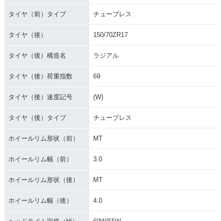
タイヤ（前）タイプ
チューブレス
タイヤ（後）
150/70ZR17
タイヤ（後）構造名
ラジアル
タイヤ（後）荷重指数
69
タイヤ（後）速度記号
(W)
タイヤ（後）タイプ
チューブレス
ホイールリム形状（前）
MT
ホイールリム幅（前）
3.0
ホイールリム形状（後）
MT
ホイールリム幅（後）
4.0