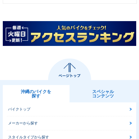
沖縄のバイクを
スペシャル
探す
コンテンツ
バイクトップ
メーカーから探す
スタイルタイプから探す