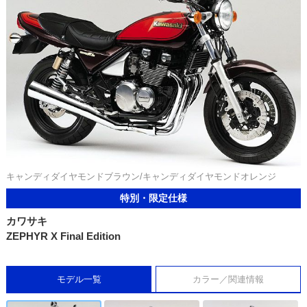
キャンディダイヤモンドブラウン/キャンディダイヤモンドオレンジ
特別・限定仕様
カワサキ
ZEPHYR X Final Edition
モデル一覧
カラー／関連情報