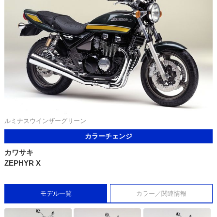
ルミナスウインザーグリーン
カラーチェンジ
カワサキ
ZEPHYR X
モデル一覧
カラー／関連情報