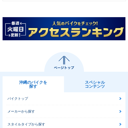
沖縄のバイクを
スペシャル
探す
コンテンツ
バイクトップ
メーカーから探す
スタイルタイプから探す