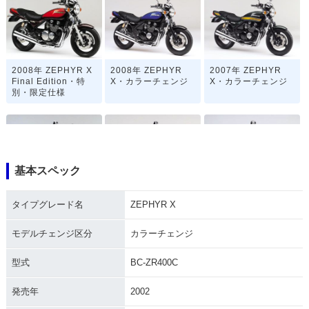
2008年 ZEPHYR X
2008年 ZEPHYR
2007年 ZEPHYR
Final Edition・特
X・カラーチェンジ
X・カラーチェンジ
別・限定仕様
基本スペック
2006年 ZEPHYR
2005年 ZEPHYR
2004年 ZEPHYR
タイプグレード名
ZEPHYR X
X・カラーチェンジ
X・カラーチェンジ
X・カラーチェンジ
モデルチェンジ区分
カラーチェンジ
型式
BC-ZR400C
発売年
2002