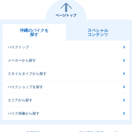
沖縄のバイクを
スペシャル
探す
コンテンツ
バイクトップ
メーカーから探す
スタイルタイプから探す
バイクショップを探す
エリアから探す
バイク画像から探す