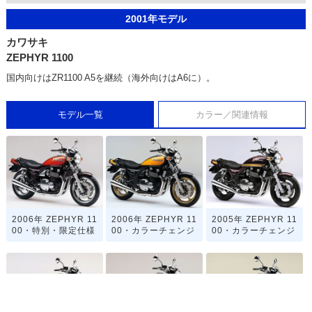
2001年モデル
カワサキ
ZEPHYR 1100
国内向けはZR1100 A5を継続（海外向けはA6に）。
モデル一覧
カラー／関連情報
2006年 ZEPHYR 11
2006年 ZEPHYR 11
2005年 ZEPHYR 11
00・特別・限定仕様
00・カラーチェンジ
00・カラーチェンジ