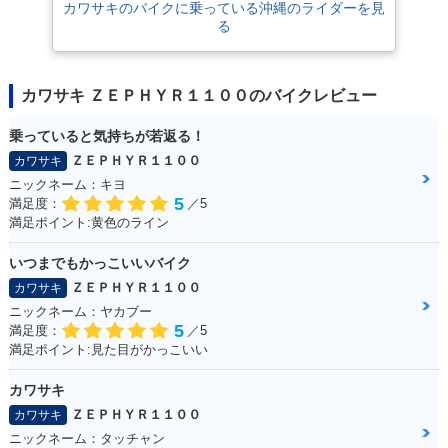
カワサキのバイクに乗っている沖縄のライダーを見
る
カワサキ ＺＥＰＨＹＲ１１００のバイクレビュー
乗っていると気持ちが若返る！
ＺＥＰＨＹＲ１１００
カワサキ
ニックネーム：キヨ
5
満足度：
／5
満足ポイント:黄色のライン
いつまでもかっこいいバイク
ＺＥＰＨＹＲ１１００
カワサキ
ニックネーム：ヤカブー
5
満足度：
／5
満足ポイント:見た目がかっこいい
カワサキ
ＺＥＰＨＹＲ１１００
カワサキ
ニックネーム：タッチャン