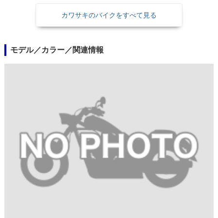
プルツリー他
カワサキのバイクをすべて見る
モデル／カラー／関連情報