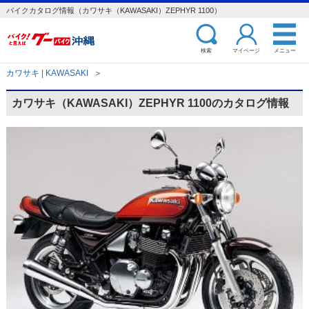
バイクカタログ情報（カワサキ（KAWASAKI）ZEPHYR 1100）
検索
マイページ
メニュー
カワサキ | KAWASAKI
＞
カワサキ（KAWASAKI）ZEPHYR 1100のカタログ情報