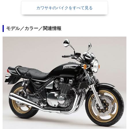
プルツリー他
カワサキのバイクをすべて見る
モデル／カラー／関連情報