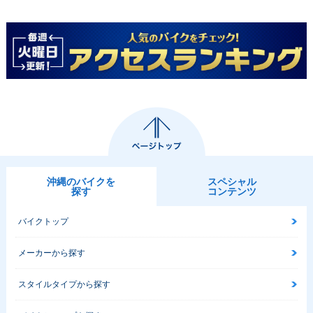
沖縄のバイクを
スペシャル
探す
コンテンツ
バイクトップ
メーカーから探す
スタイルタイプから探す