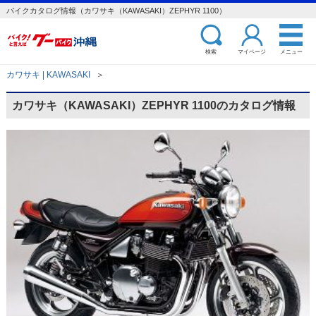
バイクカタログ情報（カワサキ（KAWASAKI）ZEPHYR 1100）
検索
マイページ
メニュー
カワサキ | KAWASAKI
＞
カワサキ（KAWASAKI）ZEPHYR 1100のカタログ情報