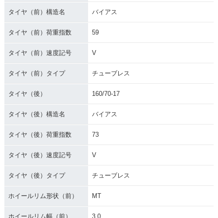
タイヤ（前）構造名
バイアス
タイヤ（前）荷重指数
59
タイヤ（前）速度記号
V
タイヤ（前）タイプ
チューブレス
タイヤ（後）
160/70-17
タイヤ（後）構造名
バイアス
タイヤ（後）荷重指数
73
タイヤ（後）速度記号
V
タイヤ（後）タイプ
チューブレス
ホイールリム形状（前）
MT
ホイールリム幅（前）
3.0