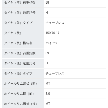
タイヤ（前）荷重指数
58
タイヤ（前）速度記号
H
タイヤ（前）タイプ
チューブレス
タイヤ（後）
150/70-17
タイヤ（後）構造名
バイアス
タイヤ（後）荷重指数
69
タイヤ（後）速度記号
H
タイヤ（後）タイプ
チューブレス
ホイールリム形状（前）
MT
ホイールリム幅（前）
3.0
ホイールリム形状（後）
MT