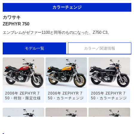
カラーチェンジ
カワサキ
ZEPHYR 750
エンブレムがゼファー1100と同等のものになった、Z750 C3。
モデル一覧
カラー／関連情報
2006年 ZEPHYR 7
2006年 ZEPHYR 7
2005年 ZEPHYR 7
50・特別・限定仕様
50・カラーチェンジ
50・カラーチェンジ