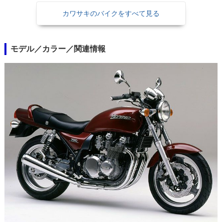
カワサキのバイクをすべて見る
モデル／カラー／関連情報