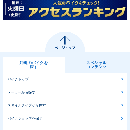
沖縄のバイクを
スペシャル
探す
コンテンツ
バイクトップ
メーカーから探す
スタイルタイプから探す
バイクショップを探す