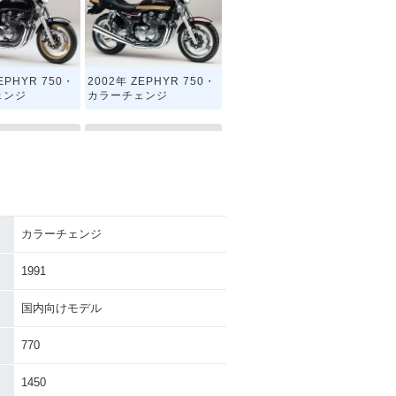
EPHYR 750・
2002年 ZEPHYR 750・
ェンジ
カラーチェンジ
カラーチェンジ
EPHYR 750・
1996年 ZEPHYR 750・
ェンジ
カラーチェンジ
1991
国内向けモデル
770
1450