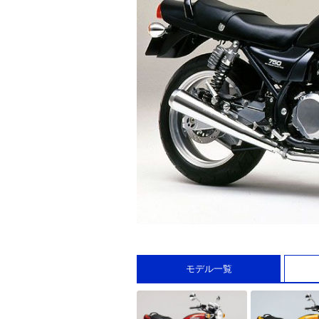
モデル一覧