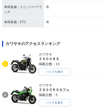
車両装備：スリッパークラ
有
ッチ
車両装備：ETC
有
カワサキのアクセスランキング
カワサキ
Ｚ９００ＲＳ
1
掲載台数：15
バイクを探す
カワサキ
Ｚ９００ＲＳカフェ
2
掲載台数：5
バイクを探す