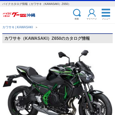
バイクカタログ情報（カワサキ（KAWASAKI）Z650）
検索
マイページ
メニュー
カワサキ | KAWASAKI
＞
カワサキ（KAWASAKI）Z650のカタログ情報