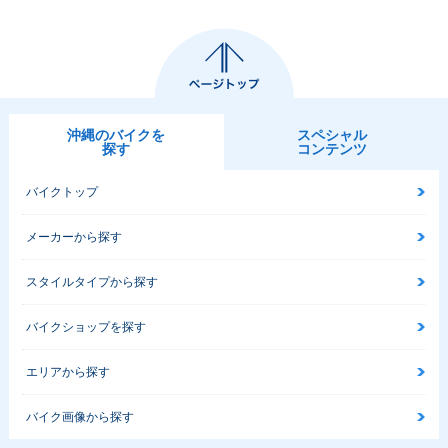
沖縄のバイクを
スペシャル
探す
コンテンツ
バイクトップ
メーカーから探す
スタイルタイプから探す
バイクショップを探す
エリアから探す
バイク画像から探す