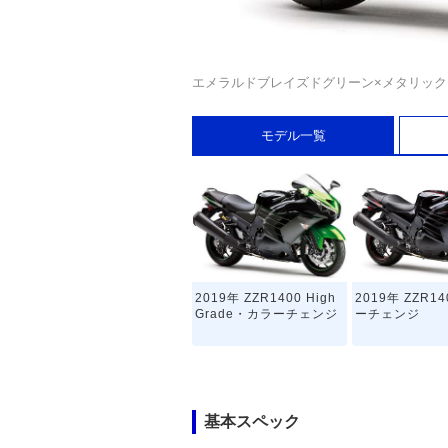
エメラルドブレイズドグリーン×メタリッ
モデル一覧
2019年 ZZR1400 High
2019年 ZZR1
Grade・カラーチェンジ
ーチェンジ
基本スペック