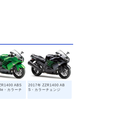
ZR1400 ABS
2017年 ZZR1400 AB
rade・カラーチ
S・カラーチェンジ