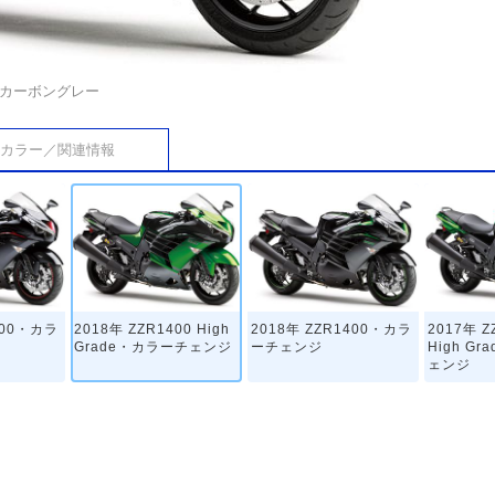
クカーボングレー
カラー／関連情報
400・カラ
2018年 ZZR1400 High
2018年 ZZR1400・カラ
2017年 Z
Grade・カラーチェンジ
ーチェンジ
High G
ェンジ