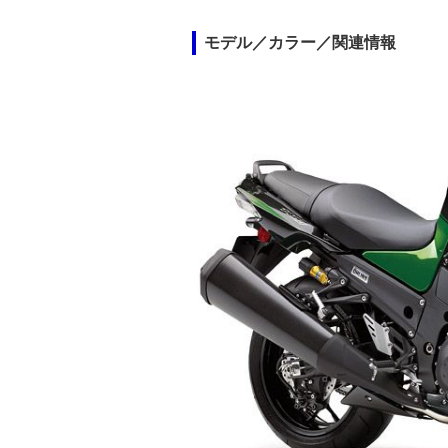
モデル／カラー／関連情報