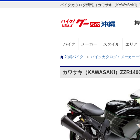
バイクカタログ情報（カワサキ（KAWASAKI）Z
掲
バイク
メーカー
スタイル
エリア
沖縄バイク
＞
バイクカタログ：メーカー
カワサキ（KAWASAKI）ZZR14