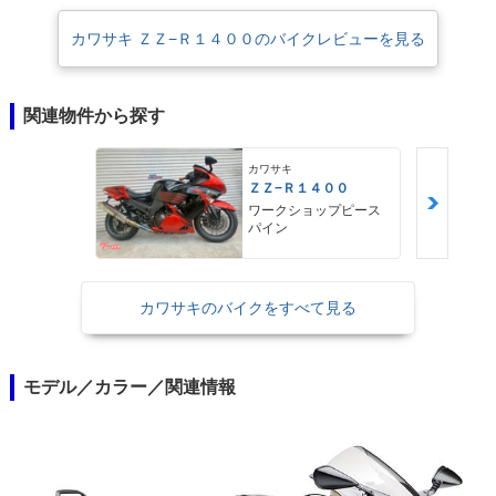
カワサキ ＺＺ−Ｒ１４００のバイクレビューを見る
関連物件から探す
カワサキ
ＺＺ−Ｒ１４００
ワークショップピース
パイン
カワサキのバイクをすべて見る
モデル／カラー／関連情報