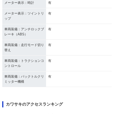
メーター表示：時計
有
メーター表示：ツイントリ
有
ップ
車両装備：アンチロックブ
有
レーキ（ABS）
車両装備：走行モード切り
有
替え
車両装備：トラクションコ
有
ントロール
車両装備：バックトルクリ
有
ミッター機構
カワサキのアクセスランキング