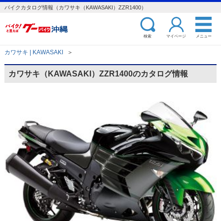
バイクカタログ情報（カワサキ（KAWASAKI）ZZR1400）
検索
マイページ
メニュー
カワサキ | KAWASAKI
＞
カワサキ（KAWASAKI）ZZR1400のカタログ情報