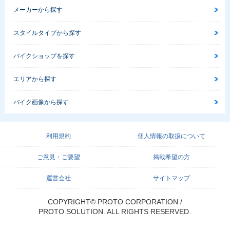
メーカーから探す
スタイルタイプから探す
バイクショップを探す
エリアから探す
バイク画像から探す
利用規約
個人情報の取扱について
ご意見・ご要望
掲載希望の方
運営会社
サイトマップ
COPYRIGHT© PROTO CORPORATION./
PROTO SOLUTION. ALL RIGHTS RESERVED.