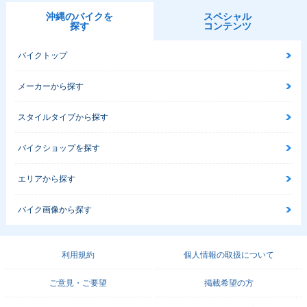
沖縄のバイクを
スペシャル
探す
コンテンツ
バイクトップ
メーカーから探す
スタイルタイプから探す
バイクショップを探す
エリアから探す
バイク画像から探す
利用規約
個人情報の取扱について
ご意見・ご要望
掲載希望の方