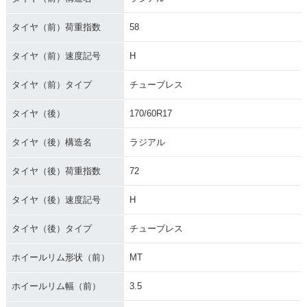
タイヤ（前）荷重指数
58
タイヤ（前）速度記号
H
タイヤ（前）タイプ
チューブレス
タイヤ（後）
170/60R17
タイヤ（後）構造名
ラジアル
タイヤ（後）荷重指数
72
タイヤ（後）速度記号
H
タイヤ（後）タイプ
チューブレス
ホイールリム形状（前）
MT
ホイールリム幅（前）
3.5