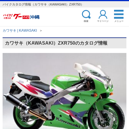
バイクカタログ情報（カワサキ（KAWASAKI）ZXR750）
検索
マイページ
メニュー
カワサキ | KAWASAKI
＞
カワサキ（KAWASAKI）ZXR750のカタログ情報