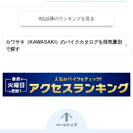
4位以降のランキングを見る
カワサキ（KAWASAKI）のバイクカタログを排気量別
で探す