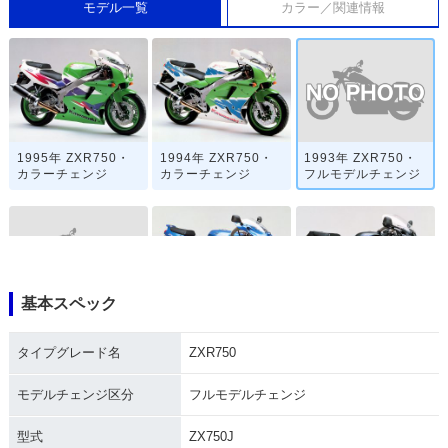
モデル一覧
カラー／関連情報
1993年 ZXR750・
1995年 ZXR750・
1994年 ZXR750・
フルモデルチェンジ
カラーチェンジ
カラーチェンジ
基本スペック
1992年 ZXR750・
1991年 ZXR750・
1990年 ZXR750・
カラーチェンジ
フルモデルチェンジ
マイナーチェンジ
タイプグレード名
ZXR750
モデルチェンジ区分
フルモデルチェンジ
型式
ZX750J