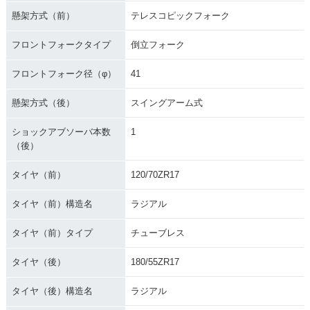
懸架方式（前）
テレスコピックフォーク
フロントフォークタイプ
倒立フォーク
フロントフォーク径（φ）
41
懸架方式（後）
スイングアーム式
ショックアブソーバ本数
1
（後）
タイヤ（前）
120/70ZR17
タイヤ（前）構造名
ラジアル
タイヤ（前）タイプ
チューブレス
タイヤ（後）
180/55ZR17
タイヤ（後）構造名
ラジアル