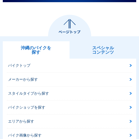
沖縄のバイクを
スペシャル
探す
コンテンツ
バイクトップ
メーカーから探す
スタイルタイプから探す
バイクショップを探す
エリアから探す
バイク画像から探す