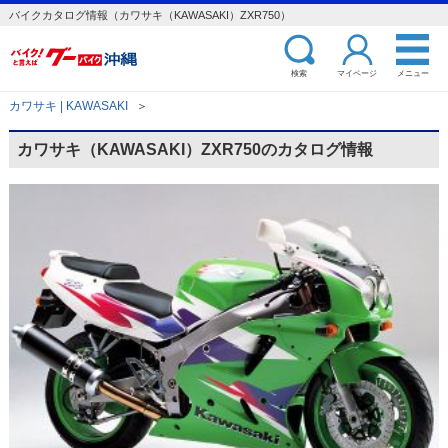
バイクカタログ情報（カワサキ（KAWASAKI）ZXR750）
検索
マイページ
メニュー
カワサキ | KAWASAKI
＞
カワサキ（KAWASAKI）ZXR750のカタログ情報